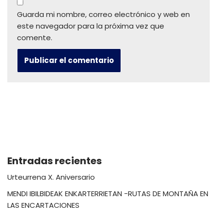
Guarda mi nombre, correo electrónico y web en
este navegador para la próxima vez que
comente.
Entradas recientes
Urteurrena X. Aniversario
MENDI IBILBIDEAK ENKARTERRIETAN -RUTAS DE MONTAÑA EN
LAS ENCARTACIONES