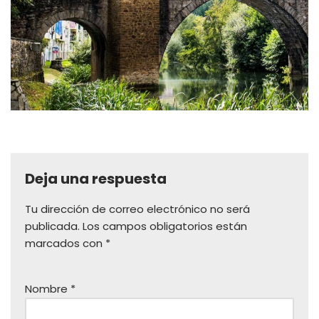
Deja una respuesta
Tu dirección de correo electrónico no será
publicada.
Los campos obligatorios están
marcados con
*
Nombre
*