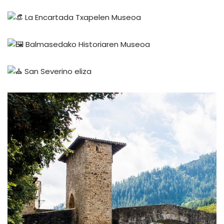
La Encartada Txapelen Museoa
Balmasedako Historiaren Museoa
San Severino eliza