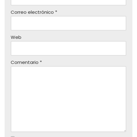
Correo electrónico
*
Web
Comentario
*