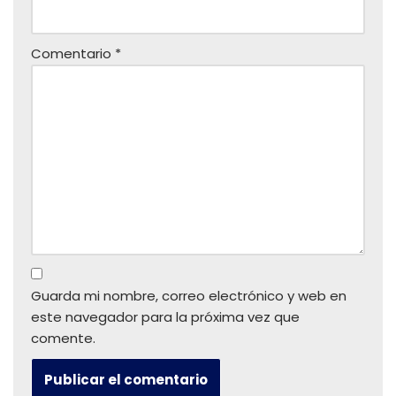
Comentario
*
Guarda mi nombre, correo electrónico y web en
este navegador para la próxima vez que
comente.