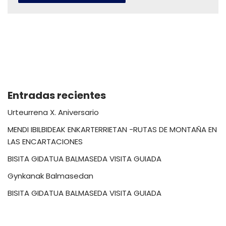
Entradas recientes
Urteurrena X. Aniversario
MENDI IBILBIDEAK ENKARTERRIETAN -RUTAS DE MONTAÑA EN
LAS ENCARTACIONES
BISITA GIDATUA BALMASEDA VISITA GUIADA
Gynkanak Balmasedan
BISITA GIDATUA BALMASEDA VISITA GUIADA