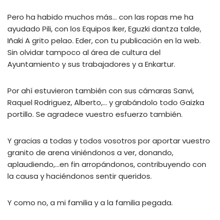
Pero ha habido muchos más… con las ropas me ha
ayudado Pili, con los Equipos Iker, Eguzki dantza talde,
Iñaki A grito pelao. Eder, con tu publicación en la web.
Sin olvidar tampoco al área de cultura del
Ayuntamiento y sus trabajadores y a Enkartur.
Por ahí estuvieron también con sus cámaras Sanvi,
Raquel Rodriguez, Alberto,… y grabándolo todo Gaizka
portillo. Se agradece vuestro esfuerzo también.
Y gracias a todas y todos vosotros por aportar vuestro
granito de arena viniéndonos a ver, donando,
aplaudiendo,…en fin arropándonos, contribuyendo con
la causa y haciéndonos sentir queridos.
Y como no, a mi familia y a la familia pegada.