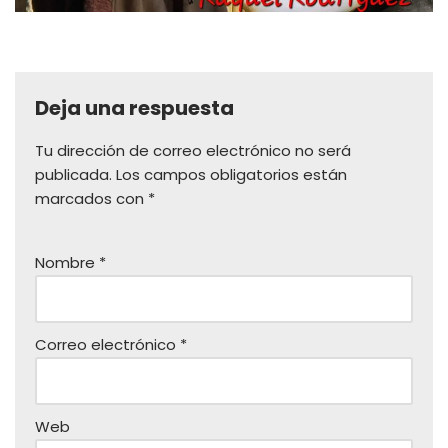
Deja una respuesta
Tu dirección de correo electrónico no será
publicada.
Los campos obligatorios están
marcados con
*
Nombre
*
Correo electrónico
*
Web