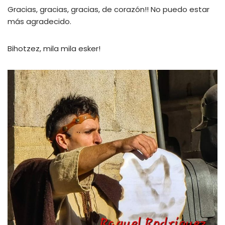
Gracias, gracias, gracias, de corazón!! No puedo estar
más agradecido.
Bihotzez, mila mila esker!