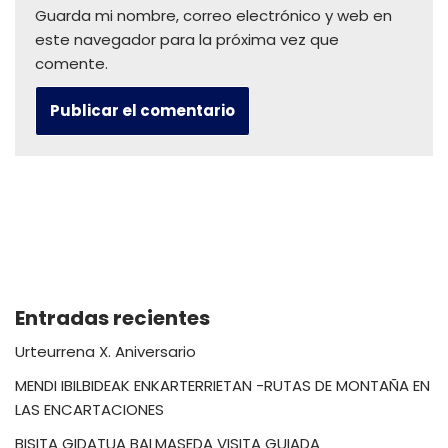
Guarda mi nombre, correo electrónico y web en
este navegador para la próxima vez que
comente.
Entradas recientes
Urteurrena X. Aniversario
MENDI IBILBIDEAK ENKARTERRIETAN -RUTAS DE MONTAÑA EN
LAS ENCARTACIONES
BISITA GIDATUA BALMASEDA VISITA GUIADA