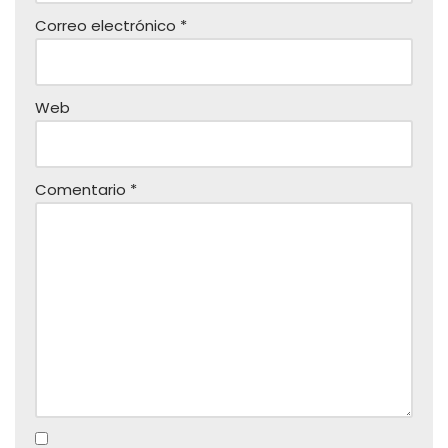
Correo electrónico
*
Web
Comentario
*