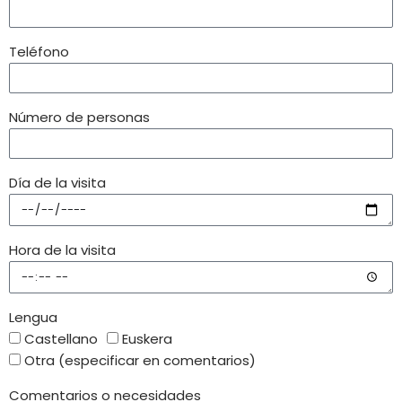
Teléfono
Número de personas
Día de la visita
Hora de la visita
Lengua
Castellano
Euskera
Otra (especificar en comentarios)
Comentarios o necesidades