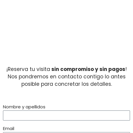
¡Reserva tu visita
sin compromiso y sin pagos
!
Nos pondremos en contacto contigo lo antes
posible para concretar los detalles.
Nombre y apellidos
Email