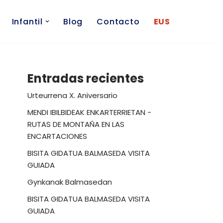
Infantil
Blog
Contacto
EUS
Entradas recientes
Urteurrena X. Aniversario
MENDI IBILBIDEAK ENKARTERRIETAN -
RUTAS DE MONTAÑA EN LAS
ENCARTACIONES
BISITA GIDATUA BALMASEDA VISITA
GUIADA
Gynkanak Balmasedan
BISITA GIDATUA BALMASEDA VISITA
GUIADA